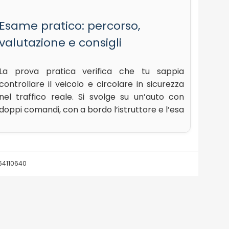
Esame pratico: percorso,
valutazione e consigli
La prova pratica verifica che tu sappia
controllare il veicolo e circolare in sicurezza
nel traffico reale. Si svolge su un’auto con
doppi comandi, con a bordo l’istruttore e l’esa
064110640