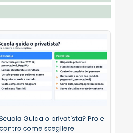
Scuola Guida o privatista? Pro e
contro come scegliere