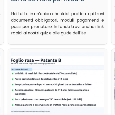
n
Hai tutto in un’unica checklist pratica: qui trovi
,
documenti obbligatori, moduli, pagamenti e
e
passi per prenotare. In fondo trovi anche i link
rapidi ai nostri quiz e alle guide dell’ite