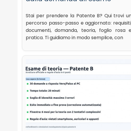
Stai per prendere la Patente B? Qui trovi u
percorso passo-passo e aggiornato: requisiti
documenti, domanda, teoria, foglio rosa 
pratica. Ti guidiamo in modo semplice, con