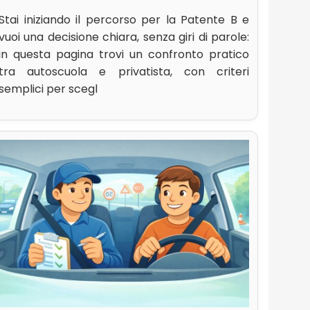
Stai iniziando il percorso per la Patente B e
vuoi una decisione chiara, senza giri di parole:
in questa pagina trovi un confronto pratico
tra autoscuola e privatista, con criteri
semplici per scegl