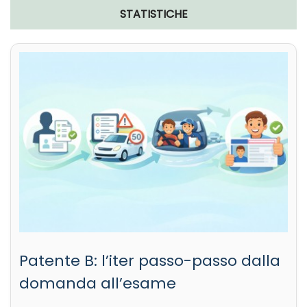
STATISTICHE
Patente B: l’iter passo-passo dalla
domanda all’esame