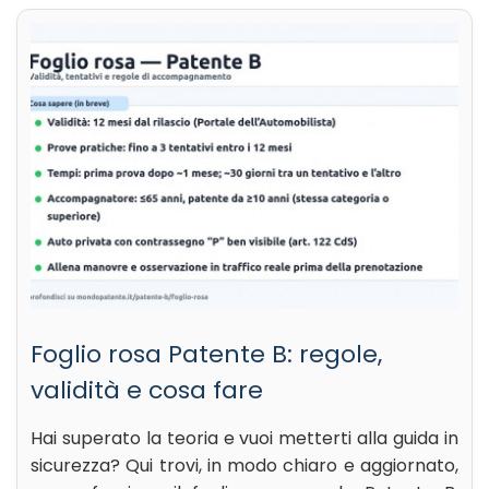
Foglio rosa Patente B: regole,
validità e cosa fare
Hai superato la teoria e vuoi metterti alla guida in
sicurezza? Qui trovi, in modo chiaro e aggiornato,