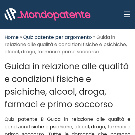
..Mondopatente
☰
Home
»
Quiz patente per argomento
»
Guida in
relazione alle qualità e condizioni fisiche e psichiche,
alcool, droga, farmaci e primo soccorso
Guida in relazione alle qualità
e condizioni fisiche e
psichiche, alcool, droga,
farmaci e primo soccorso
Quiz patente B Guida in relazione alle qualità e
condizioni fisiche e psichiche, alcool, droga, farmaci e
primo soccorso. Tutte le domande che possono