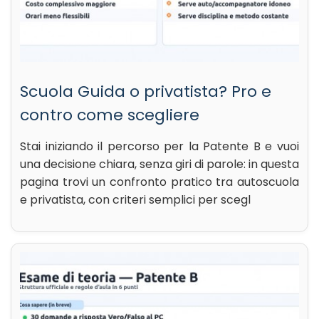
Scuola Guida o privatista? Pro e
contro come scegliere
Stai iniziando il percorso per la Patente B e vuoi
una decisione chiara, senza giri di parole: in questa
pagina trovi un confronto pratico tra autoscuola
e privatista, con criteri semplici per scegl