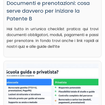
Documenti e prenotazioni: cosa
serve davvero per iniziare la
Patente B
Hai tutto in un’unica checklist pratica: qui trovi
documenti obbligatori, moduli, pagamenti e passi
per prenotare. In fondo trovi anche i link rapidi ai
nostri quiz e alle guide dell’ite