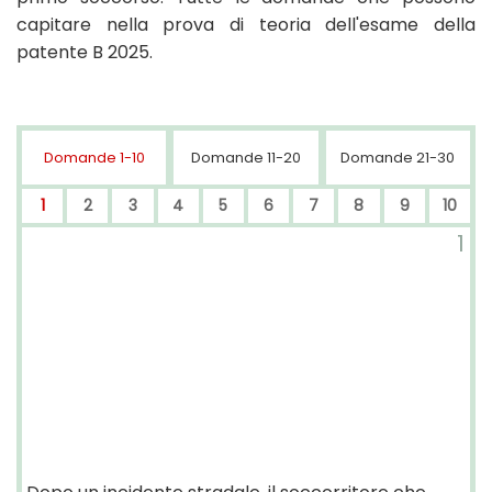
capitare nella prova di teoria dell'esame della
patente B 2025.
Domande 1-10
Domande 11-20
Domande 21-30
1
2
3
4
5
6
7
8
9
10
1