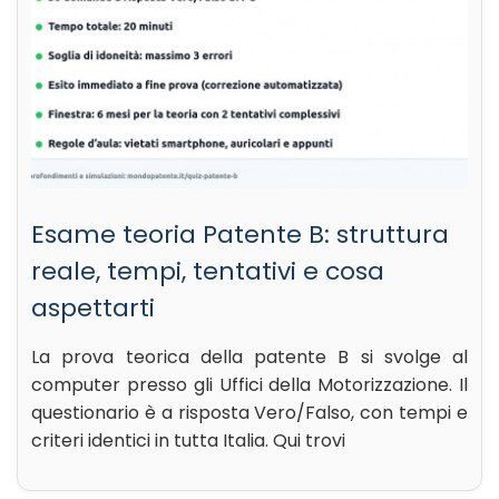
Esame teoria Patente B: struttura
reale, tempi, tentativi e cosa
aspettarti
La prova teorica della patente B si svolge al
computer presso gli Uffici della Motorizzazione. Il
questionario è a risposta Vero/Falso, con tempi e
criteri identici in tutta Italia. Qui trovi