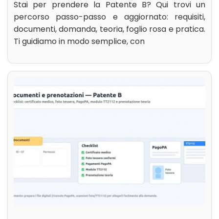
Stai per prendere la Patente B? Qui trovi un
percorso passo-passo e aggiornato: requisiti,
documenti, domanda, teoria, foglio rosa e pratica.
Ti guidiamo in modo semplice, con