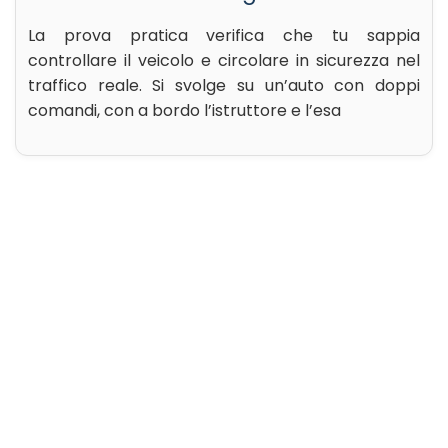
La prova pratica verifica che tu sappia
controllare il veicolo e circolare in sicurezza nel
traffico reale. Si svolge su un’auto con doppi
comandi, con a bordo l’istruttore e l’esa